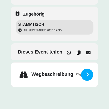
Zugehörig
STAMMTISCH
18. SEPTEMBER 2024 19:30
Dieses Event teilen
Wegbeschreibung