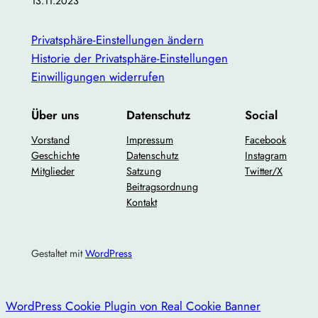
13.11.2023
Privatsphäre-Einstellungen ändern
Historie der Privatsphäre-Einstellungen
Einwilligungen widerrufen
Über uns
Datenschutz
Social
Vorstand
Impressum
Facebook
Geschichte
Datenschutz
Instagram
Mitglieder
Satzung
Twitter/X
Beitragsordnung
Kontakt
Gestaltet mit
WordPress
WordPress Cookie Plugin von Real Cookie Banner