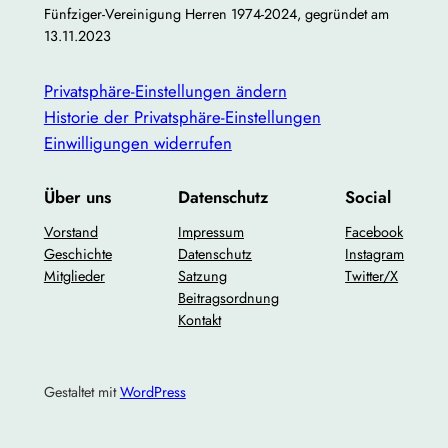
Fünfziger-Vereinigung Herren 1974-2024, gegründet am
13.11.2023
Privatsphäre-Einstellungen ändern
Historie der Privatsphäre-Einstellungen
Einwilligungen widerrufen
Über uns
Datenschutz
Social
Vorstand
Impressum
Facebook
Geschichte
Datenschutz
Instagram
Mitglieder
Satzung
Twitter/X
Beitragsordnung
Kontakt
Gestaltet mit
WordPress