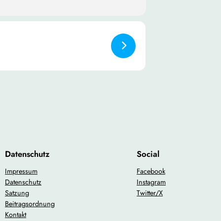
rzlich willkommen! Wir freuen uns
Datenschutz
Social
Impressum
Facebook
Datenschutz
Instagram
Satzung
Twitter/X
Beitragsordnung
Kontakt