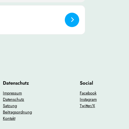
rzlich willkommen! Wir freuen uns
Datenschutz
Social
Impressum
Facebook
Datenschutz
Instagram
Satzung
Twitter/X
Beitragsordnung
Kontakt