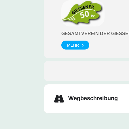
GESAMTVEREIN DER GIESSE
MEHR
Wegbeschreibung