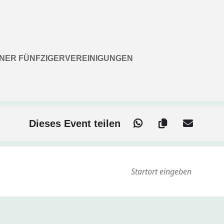
NER FÜNFZIGERVEREINIGUNGEN
Dieses Event teilen