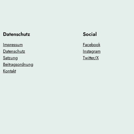
Datenschutz
Social
Impressum
Facebook
Datenschutz
Instagram
Satzung
Twitter/X
Beitragsordnung
Kontakt