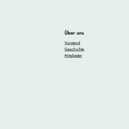
Über uns
Vorstand
Geschichte
Mitglieder