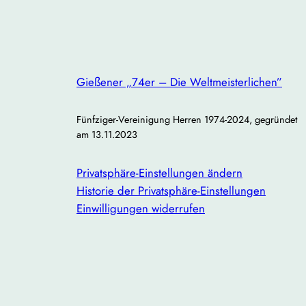
Gießener „74er – Die Weltmeisterlichen”
Fünfziger-Vereinigung Herren 1974-2024, gegründet
am 13.11.2023
Privatsphäre-Einstellungen ändern
Historie der Privatsphäre-Einstellungen
Einwilligungen widerrufen