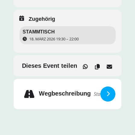
Zugehörig
STAMMTISCH
18. MÄRZ 2026 19:30 – 22:00
Dieses Event teilen
Wegbeschreibung