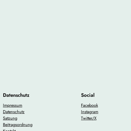
Datenschutz
Social
Impressum
Facebook
Datenschutz
Instagram
Satzung
Twitter/X
Beitragsordnung