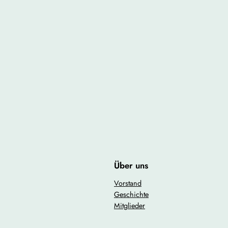
Über uns
Vorstand
Geschichte
Mitglieder