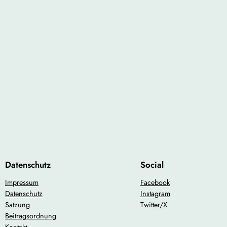
Datenschutz
Social
Impressum
Facebook
Datenschutz
Instagram
Satzung
Twitter/X
Beitragsordnung