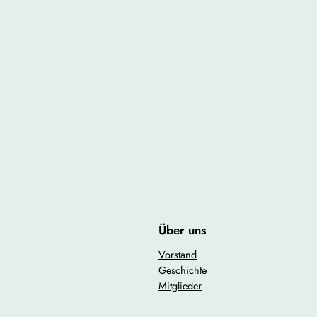
Über uns
Vorstand
Geschichte
Mitglieder