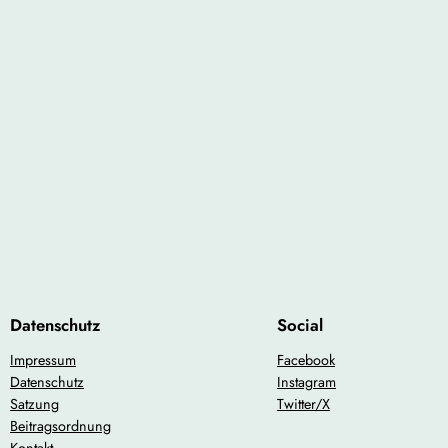
Datenschutz
Social
Impressum
Facebook
Datenschutz
Instagram
Satzung
Twitter/X
Beitragsordnung