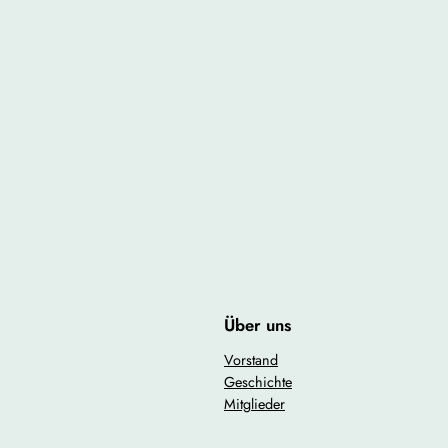
Über uns
Vorstand
Geschichte
Mitglieder