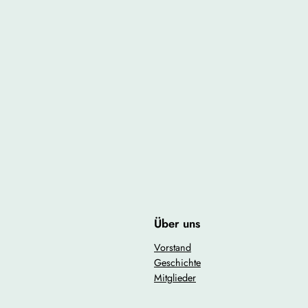
Über uns
Vorstand
Geschichte
Mitglieder