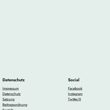
Datenschutz
Social
Impressum
Facebook
Datenschutz
Instagram
Satzung
Twitter/X
Beitragsordnung