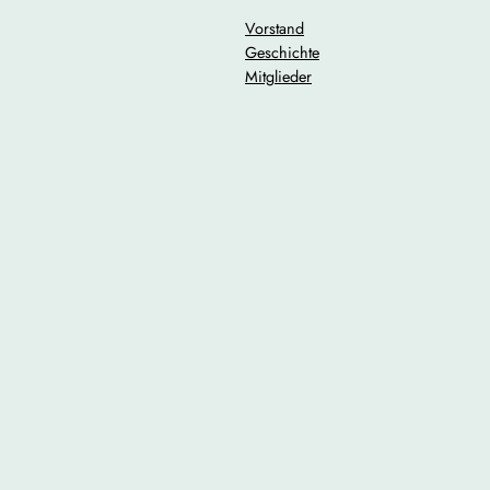
Vorstand
Geschichte
Mitglieder