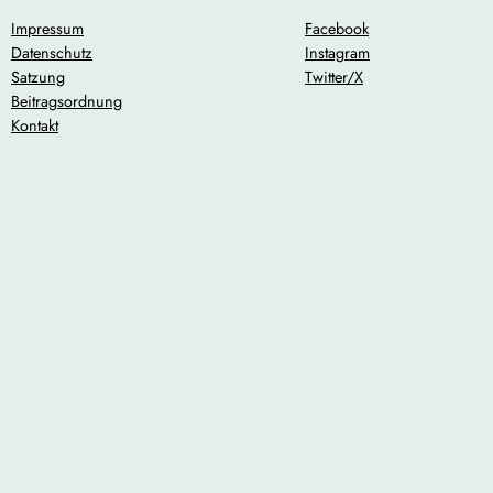
Impressum
Facebook
Datenschutz
Instagram
Satzung
Twitter/X
Beitragsordnung
Kontakt