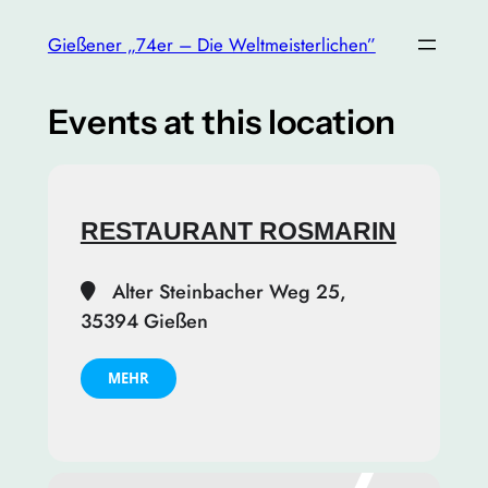
Gießener „74er – Die Weltmeisterlichen”
Events at this location
RESTAURANT ROSMARIN
Alter Steinbacher Weg 25,
35394 Gießen
MEHR