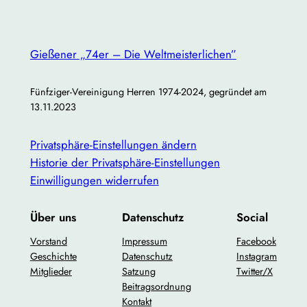
Gießener „74er – Die Weltmeisterlichen”
Fünfziger-Vereinigung Herren 1974-2024, gegründet am
13.11.2023
Privatsphäre-Einstellungen ändern
Historie der Privatsphäre-Einstellungen
Einwilligungen widerrufen
Über uns
Datenschutz
Social
Vorstand
Impressum
Facebook
Geschichte
Datenschutz
Instagram
Mitglieder
Satzung
Twitter/X
Beitragsordnung
Kontakt