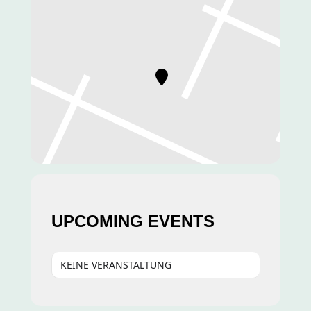
UPCOMING EVENTS
KEINE VERANSTALTUNG