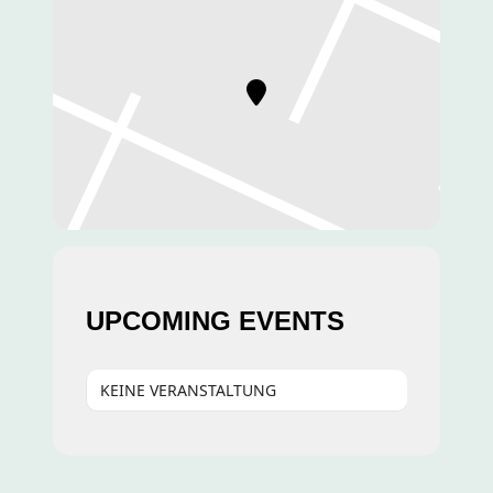
UPCOMING EVENTS
KEINE VERANSTALTUNG