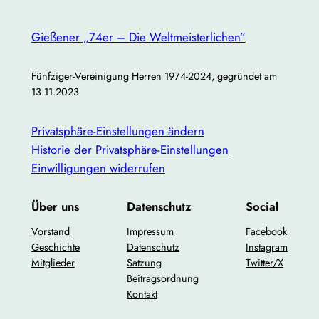
Gießener „74er – Die Weltmeisterlichen”
Fünfziger-Vereinigung Herren 1974-2024, gegründet am
13.11.2023
Privatsphäre-Einstellungen ändern
Historie der Privatsphäre-Einstellungen
Einwilligungen widerrufen
Über uns
Datenschutz
Social
Vorstand
Impressum
Facebook
Geschichte
Datenschutz
Instagram
Mitglieder
Satzung
Twitter/X
Beitragsordnung
Kontakt