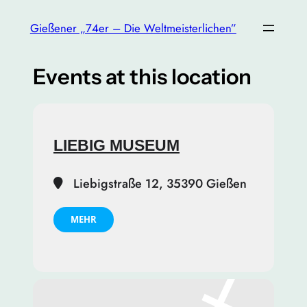
Gießener „74er – Die Weltmeisterlichen”
Events at this location
LIEBIG MUSEUM
Liebigstraße 12, 35390 Gießen
MEHR