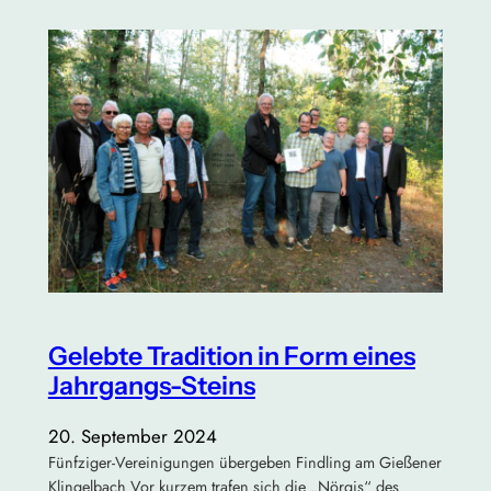
Gelebte Tradition in Form eines
Jahrgangs-Steins
20. September 2024
Fünfziger-Vereinigungen übergeben Findling am Gießener
Klingelbach Vor kurzem trafen sich die „Nörgis“ des