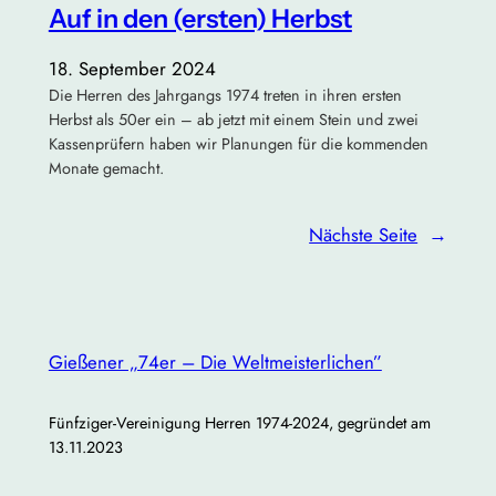
Auf in den (ersten) Herbst
18. September 2024
Die Herren des Jahrgangs 1974 treten in ihren ersten
Herbst als 50er ein – ab jetzt mit einem Stein und zwei
Kassenprüfern haben wir Planungen für die kommenden
Monate gemacht.
Nächste Seite
→
Gießener „74er – Die Weltmeisterlichen”
Fünfziger-Vereinigung Herren 1974-2024, gegründet am
13.11.2023