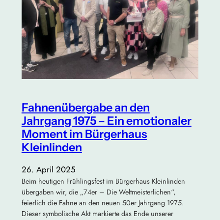
Fahnenübergabe an den
Jahrgang 1975 – Ein emotionaler
Moment im Bürgerhaus
Kleinlinden
26. April 2025
Beim heutigen Frühlingsfest im Bürgerhaus Kleinlinden
übergaben wir, die „74er – Die Weltmeisterlichen“,
feierlich die Fahne an den neuen 50er Jahrgang 1975.
Dieser symbolische Akt markierte das Ende unserer