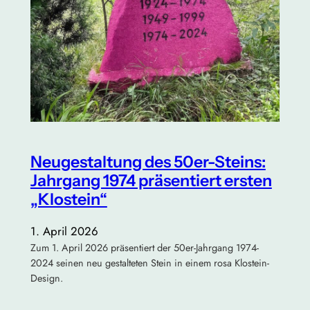
Neugestaltung des 50er-Steins:
Jahrgang 1974 präsentiert ersten
„Klostein“
1. April 2026
Zum 1. April 2026 präsentiert der 50er-Jahrgang 1974-
2024 seinen neu gestalteten Stein in einem rosa Klostein-
Design.