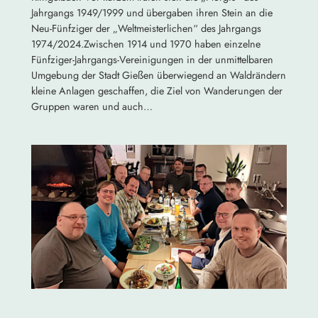
Jahrgangs 1949/1999 und übergaben ihren Stein an die
Neu-Fünfziger der „Weltmeisterlichen“ des Jahrgangs
1974/2024.Zwischen 1914 und 1970 haben einzelne
Fünfziger-Jahrgangs-Vereinigungen in der unmittelbaren
Umgebung der Stadt Gießen überwiegend an Waldrändern
kleine Anlagen geschaffen, die Ziel von Wanderungen der
Gruppen waren und auch…