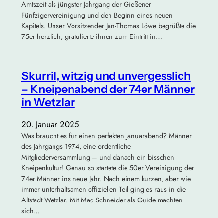
Amtszeit als jüngster Jahrgang der Gießener
Fünfzigervereinigung und den Beginn eines neuen
Kapitels. Unser Vorsitzender Jan-Thomas Löwe begrüßte die
75er herzlich, gratulierte ihnen zum Eintritt in…
Skurril, witzig und unvergesslich
– Kneipenabend der 74er Männer
in Wetzlar
20. Januar 2025
Was braucht es für einen perfekten Januarabend? Männer
des Jahrgangs 1974, eine ordentliche
Mitgliederversammlung – und danach ein bisschen
Kneipenkultur! Genau so startete die 50er Vereinigung der
74er Männer ins neue Jahr. Nach einem kurzen, aber wie
immer unterhaltsamen offiziellen Teil ging es raus in die
Altstadt Wetzlar. Mit Mac Schneider als Guide machten
sich…