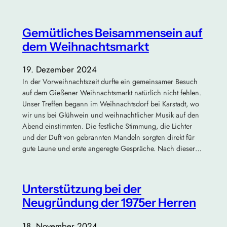
Gemütliches Beisammensein auf
dem Weihnachtsmarkt
19. Dezember 2024
In der Vorweihnachtszeit durfte ein gemeinsamer Besuch
auf dem Gießener Weihnachtsmarkt natürlich nicht fehlen.
Unser Treffen begann im Weihnachtsdorf bei Karstadt, wo
wir uns bei Glühwein und weihnachtlicher Musik auf den
Abend einstimmten. Die festliche Stimmung, die Lichter
und der Duft von gebrannten Mandeln sorgten direkt für
gute Laune und erste angeregte Gespräche. Nach dieser…
Unterstützung bei der
Neugründung der 1975er Herren
18. November 2024