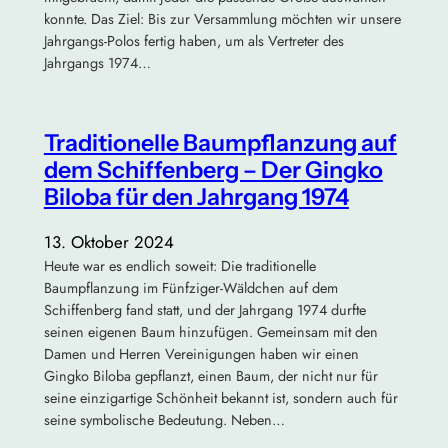
konnte. Das Ziel: Bis zur Versammlung möchten wir unsere
Jahrgangs-Polos fertig haben, um als Vertreter des
Jahrgangs 1974…
Traditionelle Baumpflanzung auf
dem Schiffenberg – Der Gingko
Biloba für den Jahrgang 1974
13. Oktober 2024
Heute war es endlich soweit: Die traditionelle
Baumpflanzung im Fünfziger-Wäldchen auf dem
Schiffenberg fand statt, und der Jahrgang 1974 durfte
seinen eigenen Baum hinzufügen. Gemeinsam mit den
Damen und Herren Vereinigungen haben wir einen
Gingko Biloba gepflanzt, einen Baum, der nicht nur für
seine einzigartige Schönheit bekannt ist, sondern auch für
seine symbolische Bedeutung. Neben…