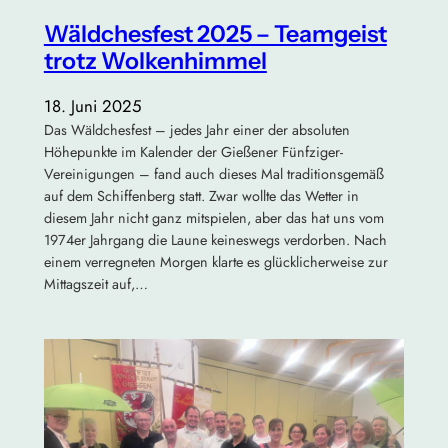
Wäldchesfest 2025 – Teamgeist
trotz Wolkenhimmel
18. Juni 2025
Das Wäldchesfest – jedes Jahr einer der absoluten
Höhepunkte im Kalender der Gießener Fünfziger-
Vereinigungen – fand auch dieses Mal traditionsgemäß
auf dem Schiffenberg statt. Zwar wollte das Wetter in
diesem Jahr nicht ganz mitspielen, aber das hat uns vom
1974er Jahrgang die Laune keineswegs verdorben. Nach
einem verregneten Morgen klarte es glücklicherweise zur
Mittagszeit auf,…