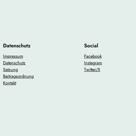
rzlich willkommen! Wir freuen uns
Datenschutz
Social
Impressum
Facebook
Datenschutz
Instagram
Satzung
Twitter/X
Beitragsordnung
Kontakt